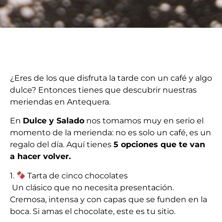
¿Eres de los que disfruta la tarde con un café y algo
dulce? Entonces tienes que descubrir nuestras
meriendas en Antequera.
En
Dulce y Salado
nos tomamos muy en serio el
momento de la merienda: no es solo un café, es un
regalo del día. Aquí tienes
5 opciones que te van
a hacer volver.
1.
Tarta de cinco chocolates
Un clásico que no necesita presentación.
Cremosa, intensa y con capas que se funden en la
boca. Si amas el chocolate, este es tu sitio.