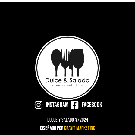
Instagram
Facebook
Dulce y Salado © 2024
Diseñado por
Gravit Marketing