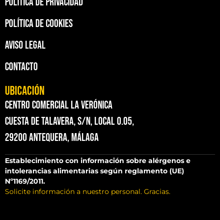
Política de privacidad
Política de cookies
Aviso legal
Contacto
Ubicación
Centro Comercial La Verónica
Cuesta de Talavera, S/N, Local 0.05,
29200 Antequera, Málaga
Establecimiento con información sobre alérgenos e
intolerancias alimentarias según reglamento (UE)
Nº1169/2011.
Solicite información a nuestro personal. Gracias.