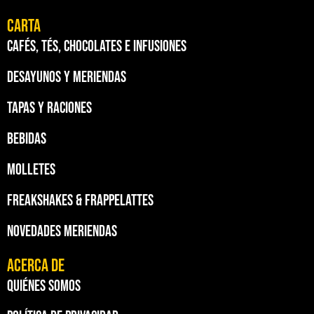
Carta
Cafés, tés, chocolates e infusiones
Desayunos y meriendas
Tapas y raciones
Bebidas
Molletes
Freakshakes & Frappelattes
Novedades meriendas
Acerca de
Quiénes somos