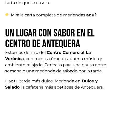
tarta de queso casera.
Mira la carta completa de meriendas
aquí
:
Un lugar con sabor en el
centro de Antequera
Estamos dentro del
Centro Comercial La
Verónica
, con mesas cómodas, buena música y
ambiente relajado. Perfecto para una pausa entre
semana o una merienda de sábado por la tarde.
Haz tu tarde más dulce. Merienda en
Dulce y
Salado
, la cafetería más apetitosa de Antequera.