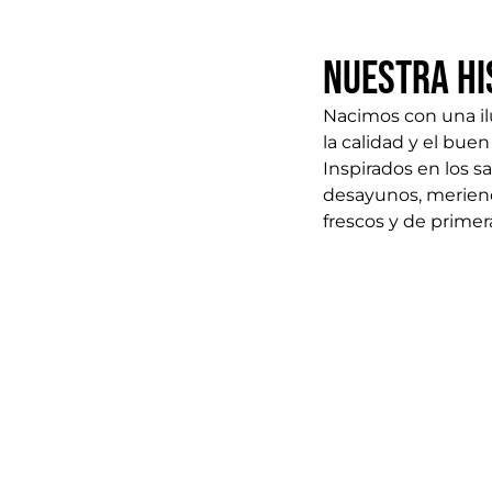
Nuestra Hi
Nacimos con una il
la calidad y el bu
Inspirados en los 
desayunos, meriend
frescos y de primer